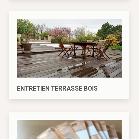
ENTRETIEN TERRASSE BOIS