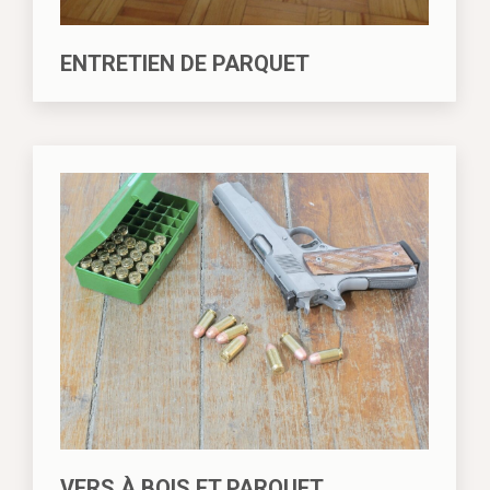
ENTRETIEN DE PARQUET
VERS À BOIS ET PARQUET