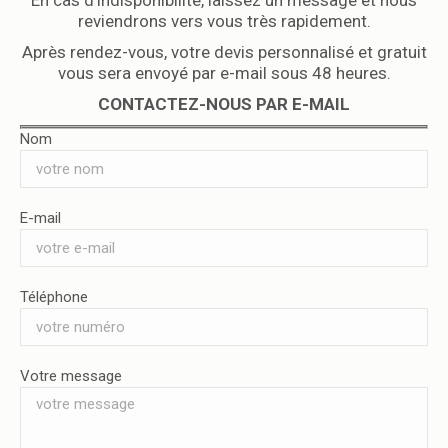
reviendrons vers vous très rapidement.
Après rendez-vous, votre devis personnalisé et gratuit
vous sera envoyé par e-mail sous 48 heures.
CONTACTEZ-NOUS PAR E-MAIL
Nom
E-mail
Téléphone
Votre message