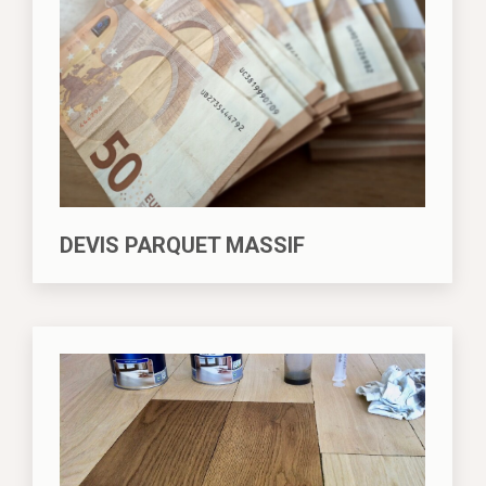
DEVIS PARQUET MASSIF