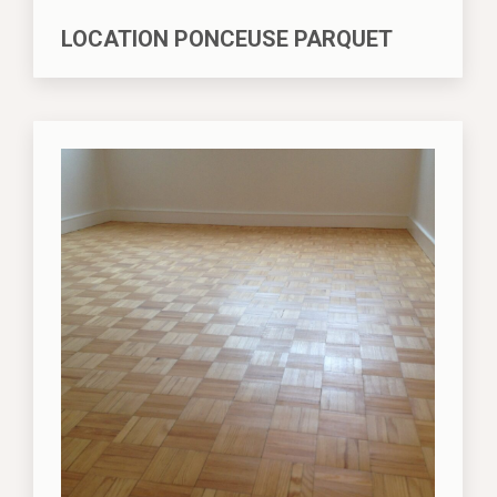
LOCATION PONCEUSE PARQUET