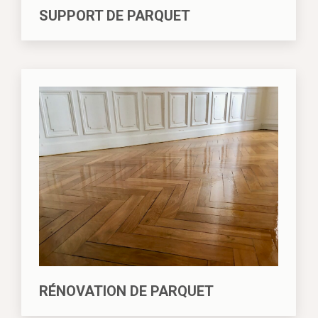
SUPPORT DE PARQUET
RÉNOVATION DE PARQUET