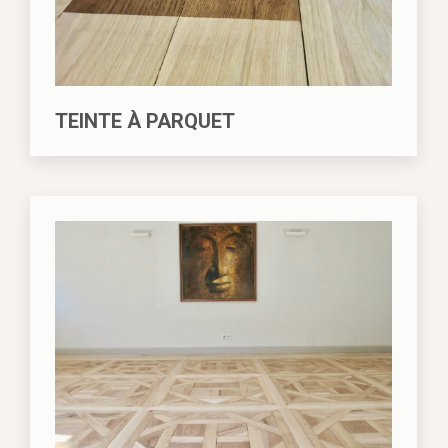
TEINTE À PARQUET