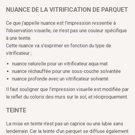
NUANCE DE LA VITRIFICATION DE PARQUET
Ce que j’appelle nuance est l’impression ressentie à
l’observation visuelle, ce n’est pas une couleur spécifique
à une teinte.
Cette nuance va s’exprimer en fonction du type de
vitrificateur ;
nuance naturelle pour un vitrificateur aqua mat
nuance réchauffée pour une sous-couche solvantée
nuance profonde avec un vitrificateur solvanté
Il faut souligner que l’impression visuelle est modifiée par
le reflet du coloris des murs sur le sol, et réciproquement.
TEINTE
La mise en teinte n’est pas un caprice ou une lubie sans
lendemain. Car la teinte d’un parquet se diffuse également