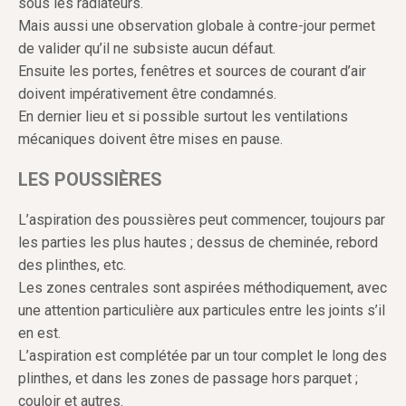
sous les radiateurs.
Mais aussi une observation globale à contre-jour permet
de valider qu’il ne subsiste aucun défaut.
Ensuite les portes, fenêtres et sources de courant d’air
doivent impérativement être condamnés.
En dernier lieu et si possible surtout les ventilations
mécaniques doivent être mises en pause.
LES POUSSIÈRES
L’aspiration des poussières peut commencer, toujours par
les parties les plus hautes ; dessus de cheminée, rebord
des plinthes, etc.
Les zones centrales sont aspirées méthodiquement, avec
une attention particulière aux particules entre les joints s’il
en est.
L’aspiration est complétée par un tour complet le long des
plinthes, et dans les zones de passage hors parquet ;
couloir et autres.