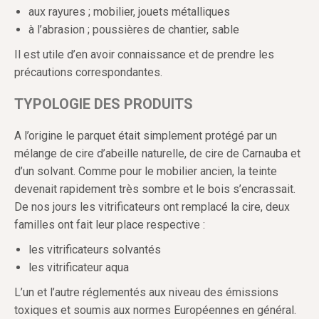
aux rayures ; mobilier, jouets métalliques
à l’abrasion ; poussières de chantier, sable
Il est utile d’en avoir connaissance et de prendre les
précautions correspondantes.
TYPOLOGIE DES PRODUITS
A l’origine le parquet était simplement protégé par un
mélange de cire d’abeille naturelle, de cire de Carnauba et
d’un solvant. Comme pour le mobilier ancien, la teinte
devenait rapidement très sombre et le bois s’encrassait.
De nos jours les vitrificateurs ont remplacé la cire, deux
familles ont fait leur place respective :
les vitrificateurs solvantés
les vitrificateur aqua
L’un et l’autre réglementés aux niveau des émissions
toxiques et soumis aux normes Européennes en général.