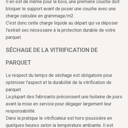
Il en est de même pour le bois, une première couche doit
bloquer le support avant de poser une couche avec une
charge calculée en grammage/m2.
C’est donc cette charge liquide au départ qui va déposer
l’extrait sec nécessaire à la protection durable de votre
parquet.
SÉCHAGE DE LA VITRIFICATION DE
PARQUET
Le respect du temps de séchage est obligatoire pour
optimiser l’aspect et la durabilité de la vitrification de
parquet.
La plupart des fabricants préconisent une huitaine de jours
avant la mise en service pour dégager largement leur
responsabilité.
Dans la pratique le vitrificateur est hors-poussière en
quelques heures selon la température ambiante. Il est