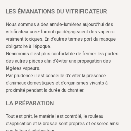
LES ÉMANATIONS DU VITRIFICATEUR
Nous sommes à des année-lumières aujourd’hui des
vitrificateur urée-formol qui dégageaient des vapeurs
vraiment toxiques. En d’autres termes port du masque
obligatoire à l’époque.
Néanmoins il est plus confortable de fermer les portes
des autres pièces afin d’éviter une propagation des
légères vapeurs.
Par prudence il est conseillé d’éviter la présence
d’animaux domestiques et d’organismes vivants à
proximité pendant la durée du chantier.
LA PRÉPARATION
Tout est prêt, le matériel est contrôlé, le rouleau
d’application et la brosse sont propres et essorés ainsi
que le bac à vitrificateur.