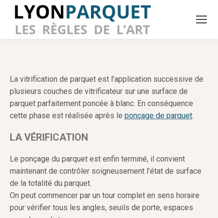
La vitrification de parquet est l’application successive de
plusieurs couches de vitrificateur sur une surface de
parquet parfaitement poncée à blanc. En conséquence
cette phase est réalisée après le
ponçage de parquet
.
LA VÉRIFICATION
Le ponçage du parquet est enfin terminé, il convient
maintenant de contrôler soigneusement l’état de surface
de la totalité du parquet.
On peut commencer par un tour complet en sens horaire
pour vérifier tous les angles, seuils de porte, espaces