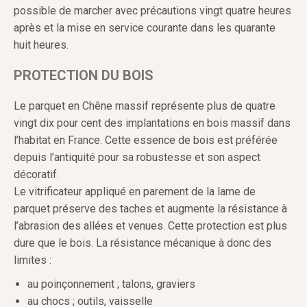
possible de marcher avec précautions vingt quatre heures
après et la mise en service courante dans les quarante
huit heures.
PROTECTION DU BOIS
Le parquet en Chêne massif représente plus de quatre
vingt dix pour cent des implantations en bois massif dans
l’habitat en France. Cette essence de bois est préférée
depuis l’antiquité pour sa robustesse et son aspect
décoratif.
Le vitrificateur appliqué en parement de la lame de
parquet préserve des taches et augmente la résistance à
l’abrasion des allées et venues. Cette protection est plus
dure que le bois. La résistance mécanique à donc des
limites :
au poinçonnement ; talons, graviers
au chocs ; outils, vaisselle