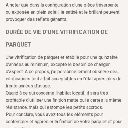
A noter que dans la configuration d’une pièce traversante
ou exposée en plein soleil, le satiné et le brillant peuvent
provoquer des reflets gênants.
DURÉE DE VIE D’UNE VITRIFICATION DE
PARQUET
Une vitrification de parquet et établie pour une quinzaine
d’années au minimum, excepté le besoin de changer
d’aspect. A ce propos, j’ai personnellement observé des
vitrifications tout à fait acceptables en l’état après plus de
trente années d’usage.
Quand à ce qui concerne l’habitat locatif, il sera très
profitable d’utiliser une finition matte qui a certes la même
résistance, mais qui estompe les petits accrocs.
Pour conclure, vous avez tous les éléments pour
contempler et apprécier la finition de votre parquet et pour