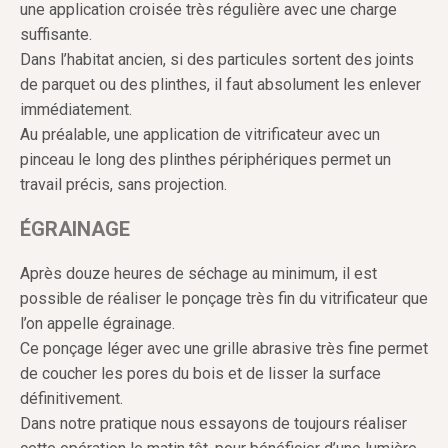
une application croisée très régulière avec une charge
suffisante.
Dans l’habitat ancien, si des particules sortent des joints
de parquet ou des plinthes, il faut absolument les enlever
immédiatement.
Au préalable, une application de vitrificateur avec un
pinceau le long des plinthes périphériques permet un
travail précis, sans projection.
ÉGRAINAGE
Après douze heures de séchage au minimum, il est
possible de réaliser le ponçage très fin du vitrificateur que
l’on appelle égrainage.
Ce ponçage léger avec une grille abrasive très fine permet
de coucher les pores du bois et de lisser la surface
définitivement.
Dans notre pratique nous essayons de toujours réaliser