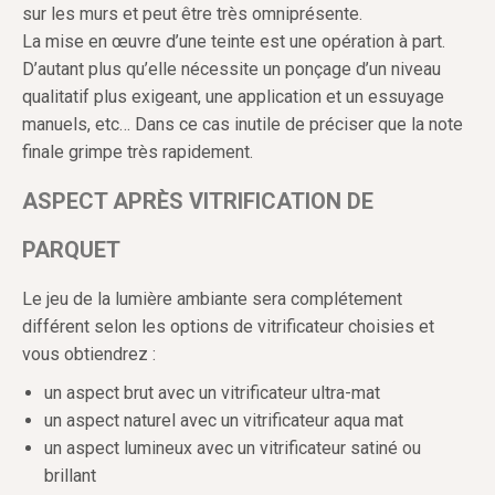
sur les murs et peut être très omniprésente.
La mise en œuvre d’une teinte est une opération à part.
D’autant plus qu’elle nécessite un ponçage d’un niveau
qualitatif plus exigeant, une application et un essuyage
manuels, etc… Dans ce cas inutile de préciser que la note
finale grimpe très rapidement.
ASPECT APRÈS VITRIFICATION DE
PARQUET
Le jeu de la lumière ambiante sera complétement
différent selon les options de vitrificateur choisies et
vous obtiendrez :
un aspect brut avec un vitrificateur ultra-mat
un aspect naturel avec un vitrificateur aqua mat
un aspect lumineux avec un vitrificateur satiné ou
brillant