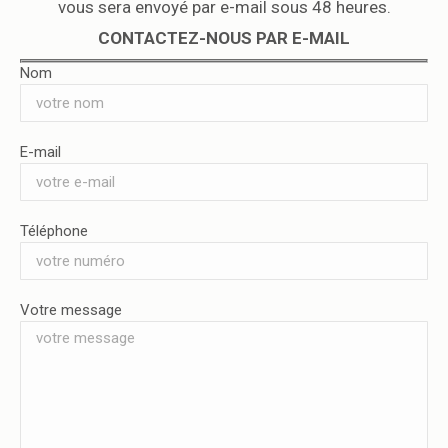
vous sera envoyé par e-mail sous 48 heures.
CONTACTEZ-NOUS PAR E-MAIL
Nom
E-mail
Téléphone
Votre message