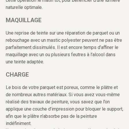
cette opération le matin tôt, pour bénéficier d’une lumière
naturelle optimale.
MAQUILLAGE
Une reprise de teinte sur une réparation de parquet ou un
rebouchage avec un mastic polyester peuvent ne pas être
parfaitement dissimulés. Il est encore temps d’affiner le
maquillage avec un ou plusieurs feutres à l’alcool dans
une teinte adaptée.
CHARGE
Le bois de votre parquet est poreux, comme le plâtre et
de nombreux autres matériaux. Si vous avez vous-même
réalisé des travaux de peinture, vous savez que l’on
applique une couche d’impression pour bloquer le support,
afin que le plâtre n’absorbe pas de la peinture
indéfiniment.