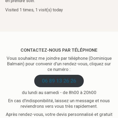
en prendre soin.
Visited 1 times, 1 visit(s) today
CONTACTEZ-NOUS PAR TÉLÉPHONE
Vous souhaitez me joindre par téléphone (Dominique
Balmain) pour convenir d'un rendez-vous, cliquez sur
ce numéro :
06 89 13 26 26
du lundi au samedi - de 8h00 à 20h00
En cas d'indisponibilité, laissez un message et nous
reviendrons vers vous très rapidement.
Après rendez-vous, votre devis personnalisé et gratuit