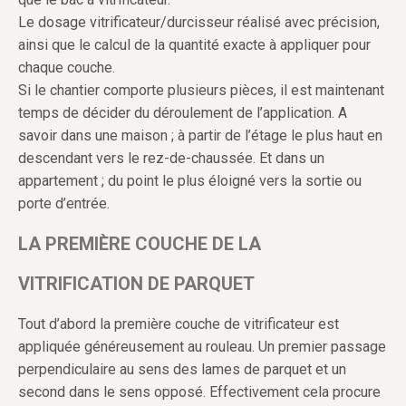
Le dosage vitrificateur/durcisseur réalisé avec précision,
ainsi que le calcul de la quantité exacte à appliquer pour
chaque couche.
Si le chantier comporte plusieurs pièces, il est maintenant
temps de décider du déroulement de l’application. A
savoir dans une maison ; à partir de l’étage le plus haut en
descendant vers le rez-de-chaussée. Et dans un
appartement ; du point le plus éloigné vers la sortie ou
porte d’entrée.
LA PREMIÈRE COUCHE DE LA
VITRIFICATION DE PARQUET
Tout d’abord la première couche de vitrificateur est
appliquée généreusement au rouleau. Un premier passage
perpendiculaire au sens des lames de parquet et un
second dans le sens opposé. Effectivement cela procure